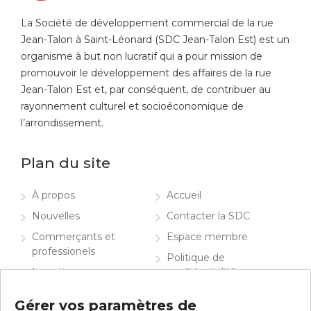
La Société de développement commercial de la rue
Jean-Talon à Saint-Léonard (SDC Jean-Talon Est) est un
organisme à but non lucratif qui a pour mission de
promouvoir le développement des affaires de la rue
Jean-Talon Est et, par conséquent, de contribuer au
rayonnement culturel et socioéconomique de
l’arrondissement.
Plan du site
À propos
Accueil
Nouvelles
Contacter la SDC
Commerçants et
Espace membre
professionels
Politique de
Investir
confidentialité
Info visiteurs
English
Gérer vos paramètres de