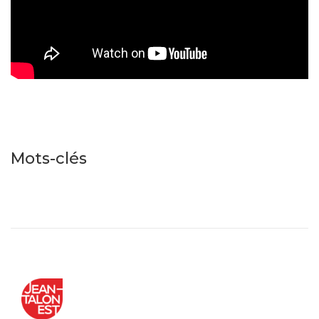
Mots-clés