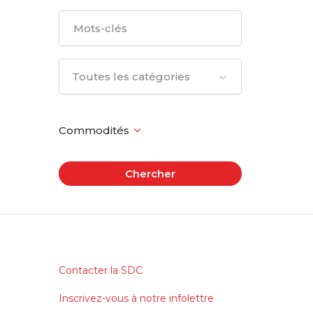
Toutes les catégories
Chercher
Contacter la SDC
Inscrivez-vous à notre infolettre