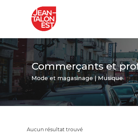
Commerçants et prof
Mode et magasinage | Musique
Aucun résultat trouvé