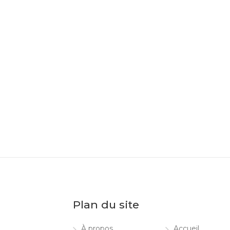
Plan du site
À propos
Accueil