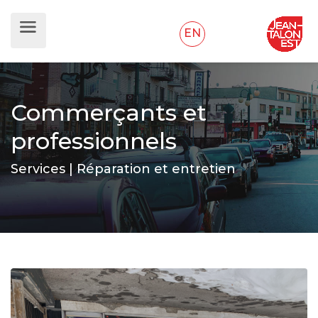
EN
Commerçants et
professionnels
Services | Réparation et entretien