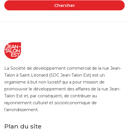
Chercher
La Société de développement commercial de la rue Jean-
Talon à Saint-Léonard (SDC Jean-Talon Est) est un
organisme à but non lucratif qui a pour mission de
promouvoir le développement des affaires de la rue Jean-
Talon Est et, par conséquent, de contribuer au
rayonnement culturel et socioéconomique de
l’arrondissement.
Plan du site