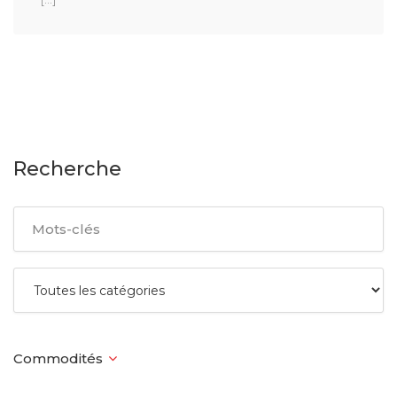
Recherche