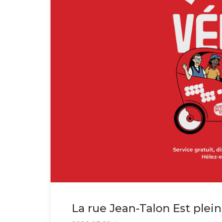
La rue Jean-Talon Est plei