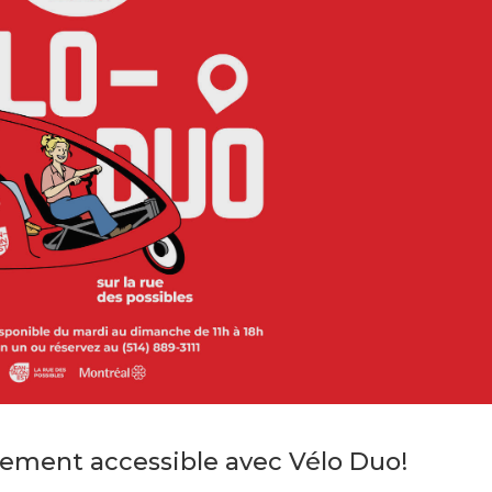
nement accessible avec Vélo Duo!