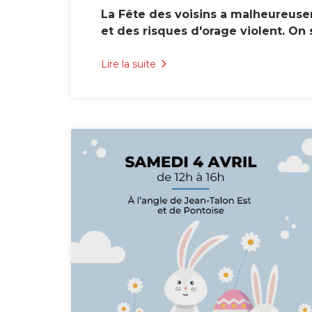
La Fête des voisins a malheureuse
et des risques d'orage violent. On s
Lire la suite