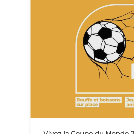
Vivez la Coupe du Monde 20