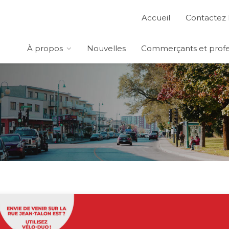
Accueil
Contactez 
À propos
Nouvelles
Commerçants et profe