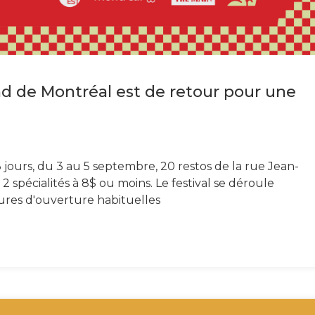
nd de Montréal est de retour pour une
jours, du 3 au 5 septembre, 20 restos de la rue Jean-
2 spécialités à 8$ ou moins. Le festival se déroule
ures d'ouverture habituelles