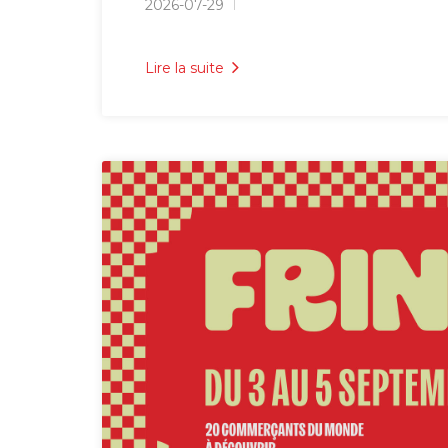
2026-07-29
Lire la suite