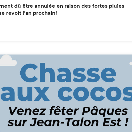
ment dû être annulée en raison des fortes pluies
e revoit l'an prochain!