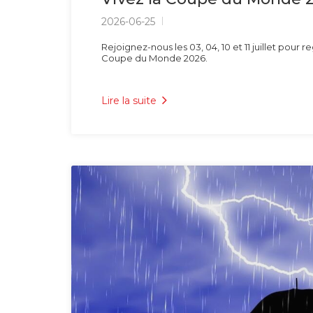
2026-06-25
Rejoignez-nous les 03, 04, 10 et 11 juillet pour
Coupe du Monde 2026.
Lire la suite