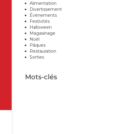
Alimentation
Divertissement
Évènements
Festivités
Halloween
Magasinage
Noël
Pâques
Restauration
Sorties
Mots-clés