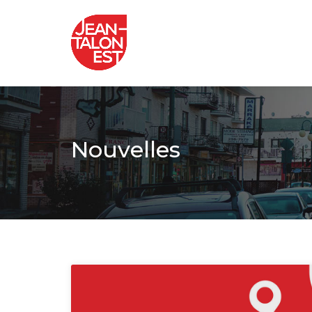
Nouvelles