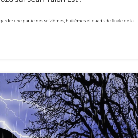
 regarder une partie des seizièmes, huitièmes et quarts de finale de la