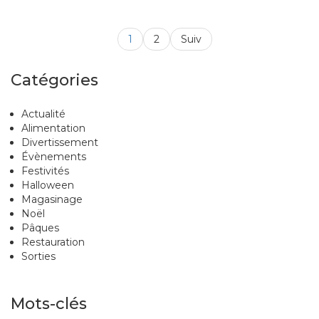
1
2
Suiv
Catégories
Actualité
Alimentation
Divertissement
Évènements
Festivités
Halloween
Magasinage
Noël
Pâques
Restauration
Sorties
Mots-clés