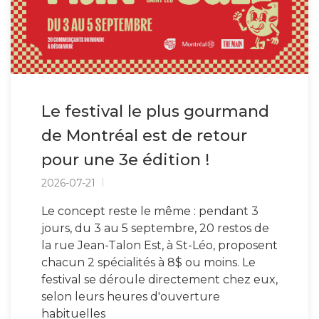
Le festival le plus gourmand
de Montréal est de retour
pour une 3e édition !
2026-07-21
Le concept reste le même : pendant 3
jours, du 3 au 5 septembre, 20 restos de
la rue Jean-Talon Est, à St-Léo, proposent
chacun 2 spécialités à 8$ ou moins. Le
festival se déroule directement chez eux,
selon leurs heures d'ouverture
habituelles