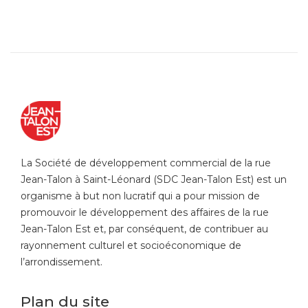
La Société de développement commercial de la rue
Jean-Talon à Saint-Léonard (SDC Jean-Talon Est) est un
organisme à but non lucratif qui a pour mission de
promouvoir le développement des affaires de la rue
Jean-Talon Est et, par conséquent, de contribuer au
rayonnement culturel et socioéconomique de
l’arrondissement.
Plan du site