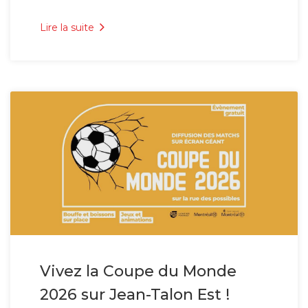
Lire la suite
Vivez la Coupe du Monde
2026 sur Jean-Talon Est !