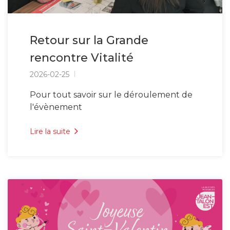
Retour sur la Grande
rencontre Vitalité
2026-02-25
Pour tout savoir sur le déroulement de
l'évènement
Lire la suite