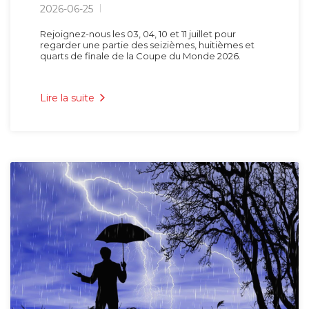
2026-06-25
Rejoignez-nous les 03, 04, 10 et 11 juillet pour
regarder une partie des seizièmes, huitièmes et
quarts de finale de la Coupe du Monde 2026.
Lire la suite