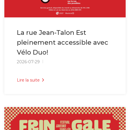
La rue Jean-Talon Est
pleinement accessible avec
Vélo Duo!
2026-07-29
Lire la suite