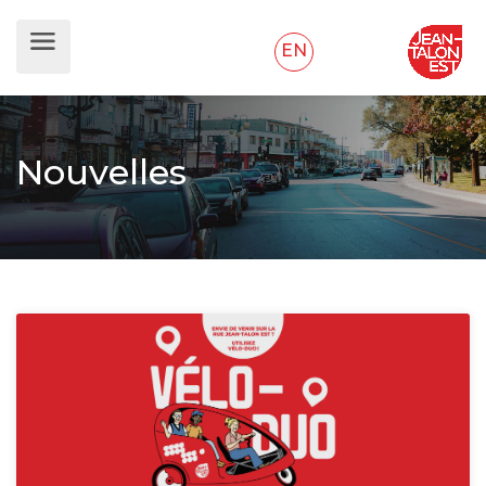
EN
Nouvelles