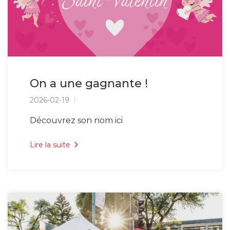
On a une gagnante !
2026-02-19
Découvrez son nom ici
Lire la suite