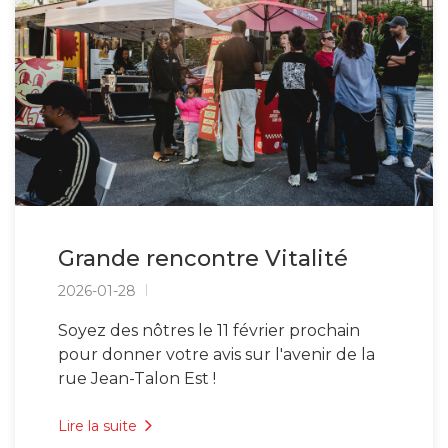
Grande rencontre Vitalité
2026-01-28
Soyez des nôtres le 11 février prochain
pour donner votre avis sur l'avenir de la
rue Jean-Talon Est !
Lire la suite