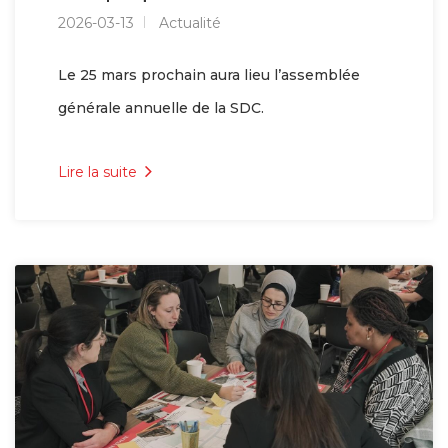
2026-03-13
Actualité
Le 25 mars prochain aura lieu l’assemblée
générale annuelle de la SDC.
Lire la suite