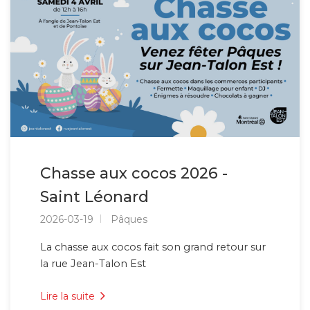
Chasse aux cocos 2026 -
Saint Léonard
2026-03-19
Pâques
La chasse aux cocos fait son grand retour sur
la rue Jean-Talon Est
Lire la suite