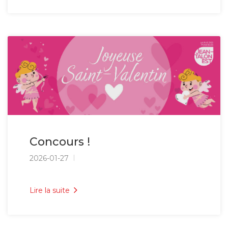
Concours !
2026-01-27
Lire la suite