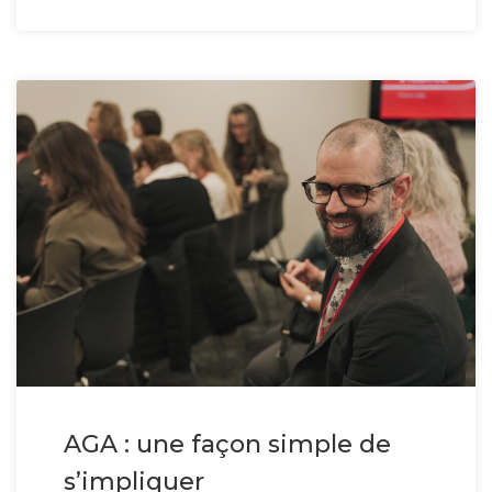
AGA : une façon simple de
s’impliquer