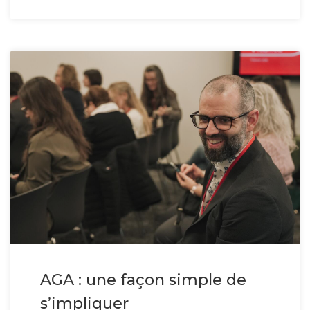
AGA : une façon simple de
s’impliquer