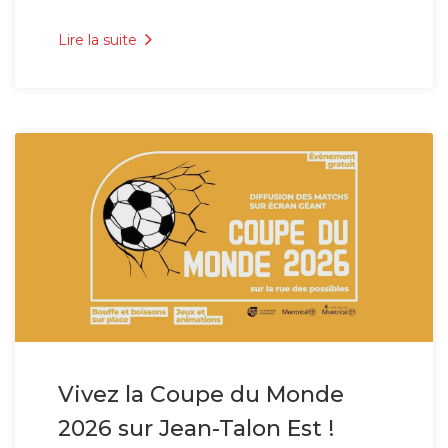
Lire la suite
Vivez la Coupe du Monde
2026 sur Jean-Talon Est !