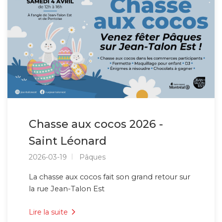
Chasse aux cocos 2026 -
Saint Léonard
2026-03-19
Pâques
La chasse aux cocos fait son grand retour sur
la rue Jean-Talon Est
Lire la suite