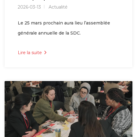
2026-03-13
Actualité
Le 25 mars prochain aura lieu l’assemblée
générale annuelle de la SDC.
Lire la suite