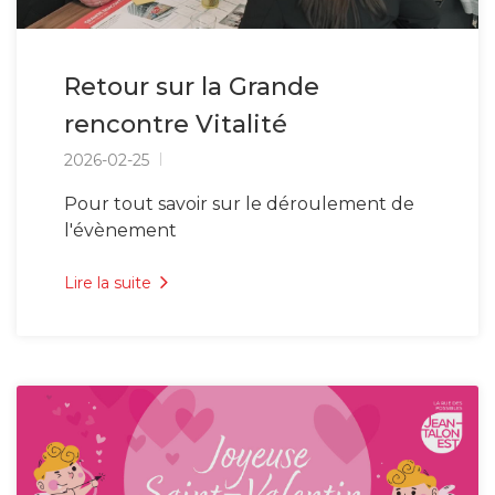
Retour sur la Grande
rencontre Vitalité
2026-02-25
Pour tout savoir sur le déroulement de
l'évènement
Lire la suite