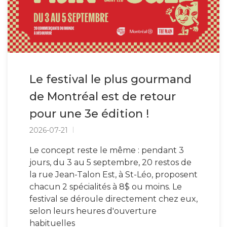
Le festival le plus gourmand
de Montréal est de retour
pour une 3e édition !
2026-07-21
Le concept reste le même : pendant 3
jours, du 3 au 5 septembre, 20 restos de
la rue Jean-Talon Est, à St-Léo, proposent
chacun 2 spécialités à 8$ ou moins. Le
festival se déroule directement chez eux,
selon leurs heures d'ouverture
habituelles