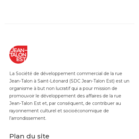
La Société de développement commercial de la rue
Jean-Talon à Saint-Léonard (SDC Jean-Talon Est) est un
organisme à but non lucratif qui a pour mission de
promouvoir le développement des affaires de la rue
Jean-Talon Est et, par conséquent, de contribuer au
rayonnement culturel et socioéconomique de
l’arrondissement.
Plan du site