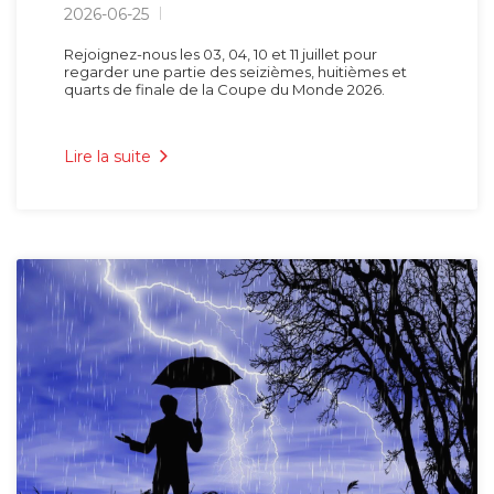
2026-06-25
Rejoignez-nous les 03, 04, 10 et 11 juillet pour
regarder une partie des seizièmes, huitièmes et
quarts de finale de la Coupe du Monde 2026.
Lire la suite