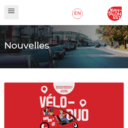
EN
Nouvelles