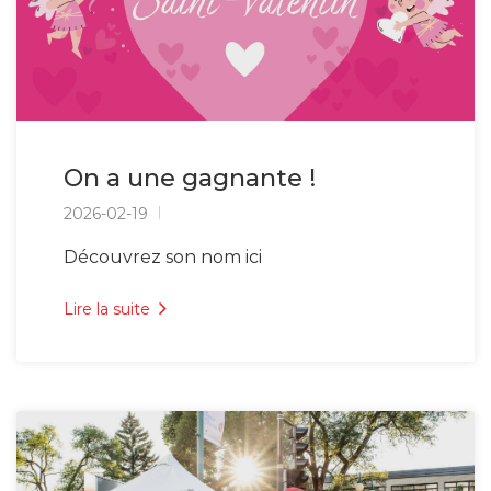
On a une gagnante !
2026-02-19
Découvrez son nom ici
Lire la suite