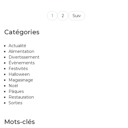
1
2
Suiv
Catégories
Actualité
Alimentation
Divertissement
Évènements
Festivités
Halloween
Magasinage
Noël
Pâques
Restauration
Sorties
Mots-clés