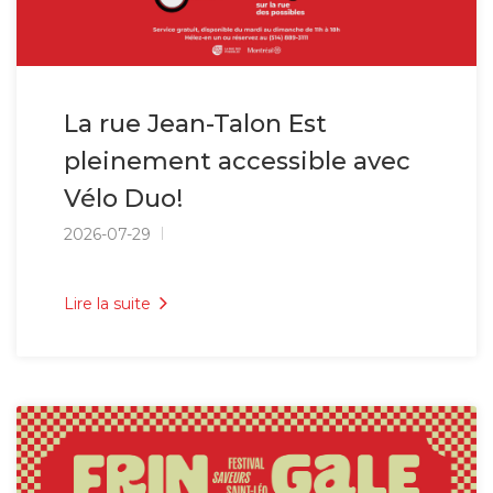
La rue Jean-Talon Est
pleinement accessible avec
Vélo Duo!
2026-07-29
Lire la suite