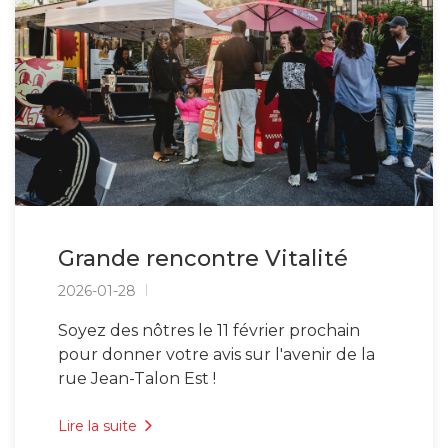
Grande rencontre Vitalité
2026-01-28
Soyez des nôtres le 11 février prochain
pour donner votre avis sur l'avenir de la
rue Jean-Talon Est !
Lire la suite