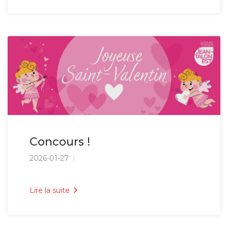
Concours !
2026-01-27
Lire la suite